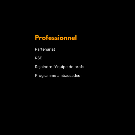
Professionnel
Partenariat
RSE
Rejoindre l'équipe de profs
Programme ambassadeur