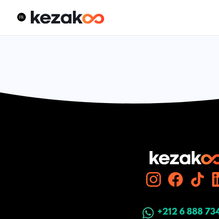
+212 6 888 73