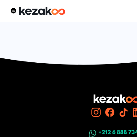
+212 6 888 73