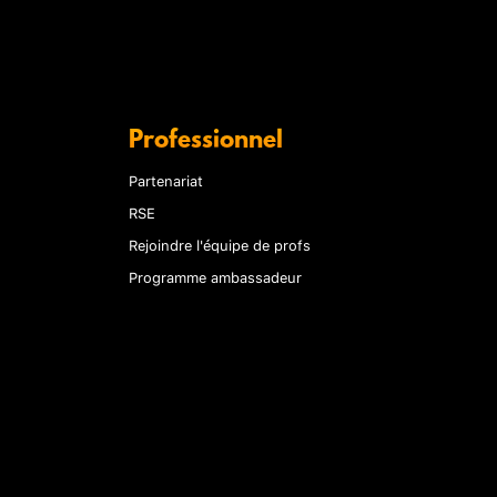
Professionnel
Partenariat
RSE
Rejoindre l'équipe de profs
Programme ambassadeur