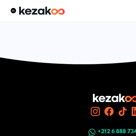
+212 6 888 73