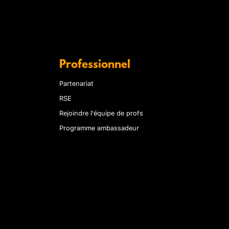
Professionnel
Partenariat
RSE
Rejoindre l'équipe de profs
Programme ambassadeur