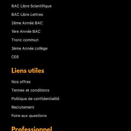
BAC Libre Scientifique
BAC Libre Lettres
2ème Année BAC
1ère Année BAC
Tronc commun
3ème Année collège
CE6
Liens utiles
Nos offres
Termes et conditions
Politique de confidentialité
Recrutement
Foire aux questions
Professionnel