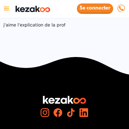
Se connecter
j'aime l'explication de la prof