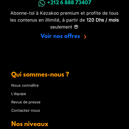
+212 6 888 73407
Abonne-toi à Kezakoo premium et profite de tous
les contenus en illimité, à partir de
120 Dhs / mois
seulement 😎
Voir nos offres
Qui sommes-nous ?
Nous connaître
L'équipe
Revue de presse
Contactez-nous
Nos niveaux