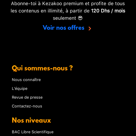
Abonne-toi à Kezakoo premium et profite de tous
les contenus en illimité, à partir de
120 Dhs / mois
seulement 😎
Voir nos offres
Qui sommes-nous ?
Nous connaître
L'équipe
Revue de presse
Contactez-nous
Nos niveaux
BAC Libre Scientifique