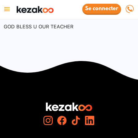
Se connecter
GOD BLESS U OUR TEACHER