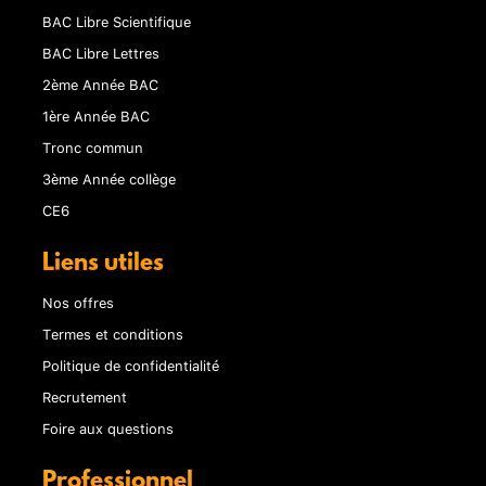
BAC Libre Scientifique
BAC Libre Lettres
2ème Année BAC
1ère Année BAC
Tronc commun
3ème Année collège
CE6
Liens utiles
Nos offres
Termes et conditions
Politique de confidentialité
Recrutement
Foire aux questions
Professionnel