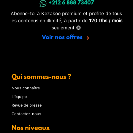
+212 6 888 73407
Abonne-toi à Kezakoo premium et profite de tous
les contenus en illimité, à partir de
120 Dhs / mois
seulement 😎
Voir nos offres
Qui sommes-nous ?
Nous connaître
L'équipe
Revue de presse
Contactez-nous
Nos niveaux