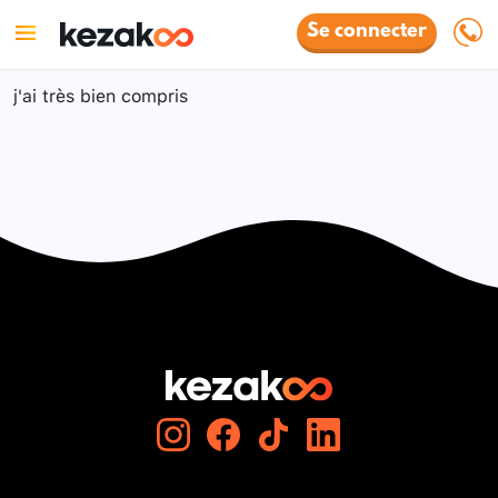
Se connecter
j'ai très bien compris