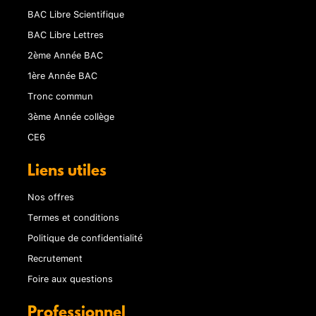
BAC Libre Scientifique
BAC Libre Lettres
2ème Année BAC
1ère Année BAC
Tronc commun
3ème Année collège
CE6
Liens utiles
Nos offres
Termes et conditions
Politique de confidentialité
Recrutement
Foire aux questions
Professionnel