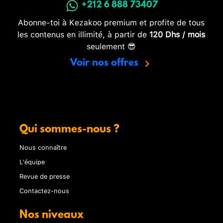
+212 6 888 73407
Abonne-toi à Kezakoo premium et profite de tous
les contenus en illimité, à partir de
120 Dhs / mois
seulement 😎
Voir nos offres
Qui sommes-nous ?
Nous connaître
L'équipe
Revue de presse
Contactez-nous
Nos niveaux