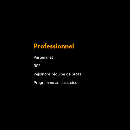
Professionnel
Partenariat
RSE
Rejoindre l'équipe de profs
Programme ambassadeur