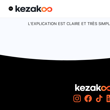
L'EXPLICATION EST CLAIRE ET TRÈS SIMPL