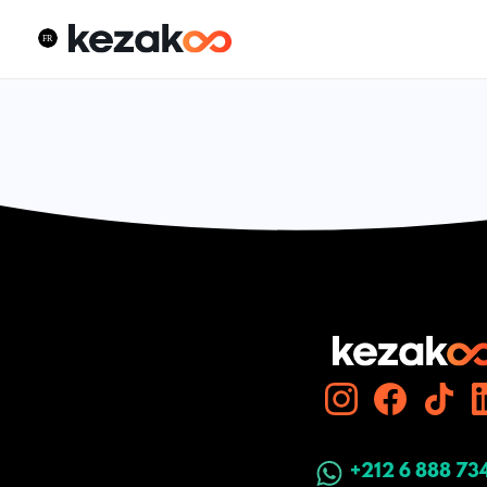
+212 6 888 73