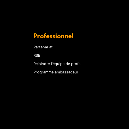
Professionnel
Partenariat
RSE
Rejoindre l'équipe de profs
Programme ambassadeur