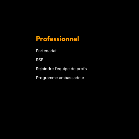
Professionnel
Partenariat
RSE
Rejoindre l'équipe de profs
Programme ambassadeur