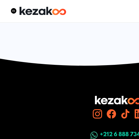
+212 6 888 73