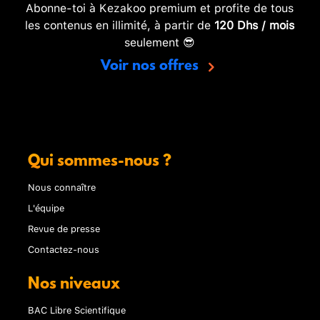
Abonne-toi à Kezakoo premium et profite de tous
les contenus en illimité, à partir de
120 Dhs / mois
seulement 😎
Voir nos offres
Qui sommes-nous ?
Nous connaître
L'équipe
Revue de presse
Contactez-nous
Nos niveaux
BAC Libre Scientifique