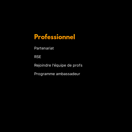
Professionnel
Partenariat
RSE
Rejoindre l'équipe de profs
Programme ambassadeur