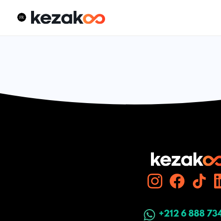
+212 6 888 73