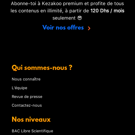
Abonne-toi à Kezakoo premium et profite de tous
les contenus en illimité, à partir de
120 Dhs / mois
seulement 😎
Voir nos offres
Qui sommes-nous ?
Nous connaître
L'équipe
Revue de presse
Contactez-nous
Nos niveaux
BAC Libre Scientifique