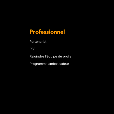
Professionnel
Partenariat
RSE
Rejoindre l'équipe de profs
Programme ambassadeur