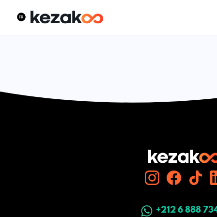
+212 6 888 73