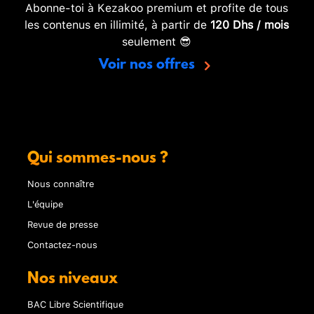
Abonne-toi à Kezakoo premium et profite de tous
les contenus en illimité, à partir de
120 Dhs / mois
seulement 😎
Voir nos offres
Qui sommes-nous ?
Nous connaître
L'équipe
Revue de presse
Contactez-nous
Nos niveaux
BAC Libre Scientifique