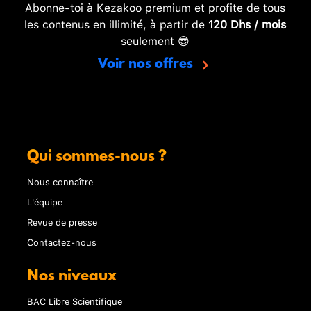
Abonne-toi à Kezakoo premium et profite de tous
les contenus en illimité, à partir de
120 Dhs / mois
seulement 😎
Voir nos offres
Qui sommes-nous ?
Nous connaître
L'équipe
Revue de presse
Contactez-nous
Nos niveaux
BAC Libre Scientifique