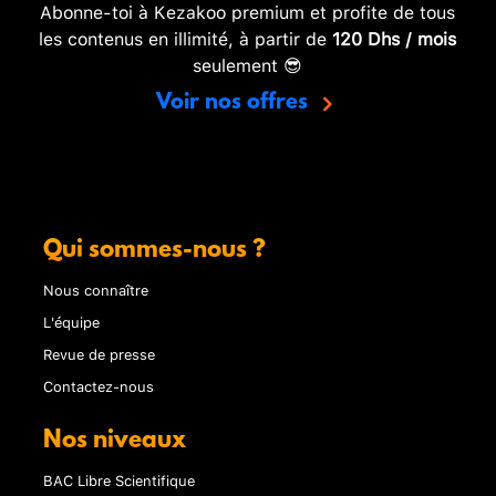
Abonne-toi à Kezakoo premium et profite de tous
les contenus en illimité, à partir de
120 Dhs / mois
seulement 😎
Voir nos offres
Qui sommes-nous ?
Nous connaître
L'équipe
Revue de presse
Contactez-nous
Nos niveaux
BAC Libre Scientifique