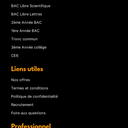
BAC Libre Scientifique
BAC Libre Lettres
2ème Année BAC
1ère Année BAC
Tronc commun
3ème Année collège
CE6
Liens utiles
Nos offres
Termes et conditions
Politique de confidentialité
Recrutement
Foire aux questions
Professionnel