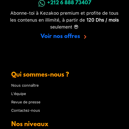
+212 6 888 73407
Abonne-toi à Kezakoo premium et profite de tous
les contenus en illimité, à partir de
120 Dhs / mois
seulement 😎
Voir nos offres
Qui sommes-nous ?
Nous connaître
L'équipe
Revue de presse
Contactez-nous
Nos niveaux