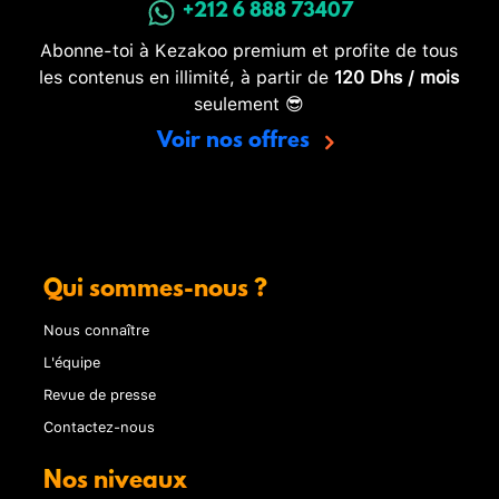
+212 6 888 73407
Abonne-toi à Kezakoo premium et profite de tous
les contenus en illimité, à partir de
120 Dhs / mois
seulement 😎
Voir nos offres
Qui sommes-nous ?
Nous connaître
L'équipe
Revue de presse
Contactez-nous
Nos niveaux