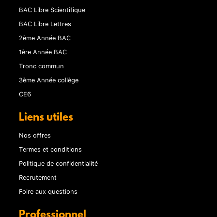
BAC Libre Scientifique
BAC Libre Lettres
2ème Année BAC
1ère Année BAC
Tronc commun
3ème Année collège
CE6
Liens utiles
Nos offres
Termes et conditions
Politique de confidentialité
Recrutement
Foire aux questions
Professionnel