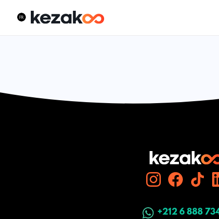
+212 6 888 73