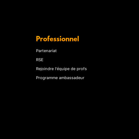
Professionnel
Partenariat
RSE
Rejoindre l'équipe de profs
Programme ambassadeur