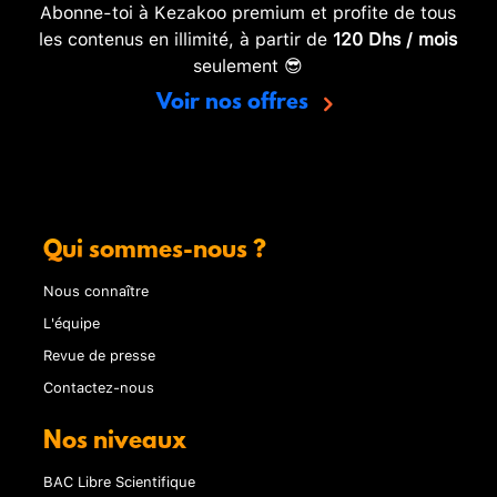
Abonne-toi à Kezakoo premium et profite de tous
les contenus en illimité, à partir de
120 Dhs / mois
seulement 😎
Voir nos offres
Qui sommes-nous ?
Nous connaître
L'équipe
Revue de presse
Contactez-nous
Nos niveaux
BAC Libre Scientifique