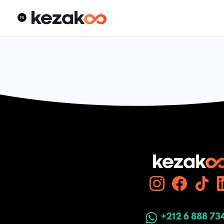
+212 6 888 73