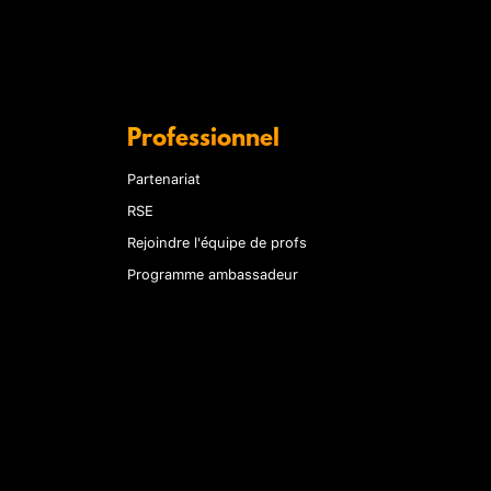
Professionnel
Partenariat
RSE
Rejoindre l'équipe de profs
Programme ambassadeur