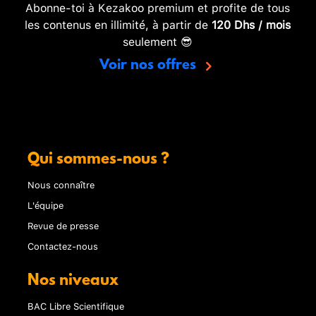
Abonne-toi à Kezakoo premium et profite de tous
les contenus en illimité, à partir de
120 Dhs / mois
seulement 😎
Voir nos offres
Qui sommes-nous ?
Nous connaître
L'équipe
Revue de presse
Contactez-nous
Nos niveaux
BAC Libre Scientifique