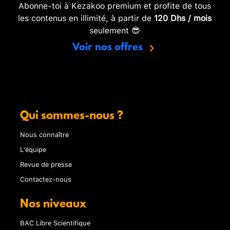
Abonne-toi à Kezakoo premium et profite de tous
les contenus en illimité, à partir de
120 Dhs / mois
seulement 😎
Voir nos offres
Qui sommes-nous ?
Nous connaître
L'équipe
Revue de presse
Contactez-nous
Nos niveaux
BAC Libre Scientifique