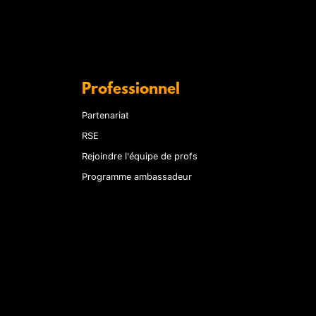
Professionnel
Partenariat
RSE
Rejoindre l'équipe de profs
Programme ambassadeur