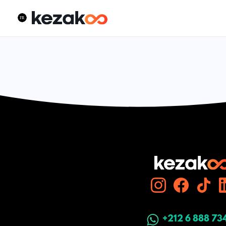
+212 6 888 73