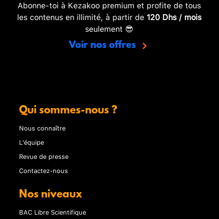
Abonne-toi à Kezakoo premium et profite de tous
les contenus en illimité, à partir de
120 Dhs / mois
seulement 😎
Voir nos offres
Qui sommes-nous ?
Nous connaître
L'équipe
Revue de presse
Contactez-nous
Nos niveaux
BAC Libre Scientifique