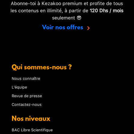
Abonne-toi à Kezakoo premium et profite de tous
les contenus en illimité, à partir de
120 Dhs / mois
seulement 😎
Voir nos offres
Qui sommes-nous ?
Nous connaître
L'équipe
Revue de presse
Contactez-nous
Nos niveaux
BAC Libre Scientifique