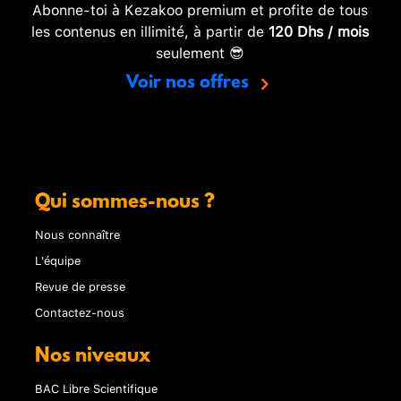
Abonne-toi à Kezakoo premium et profite de tous
les contenus en illimité, à partir de
120 Dhs / mois
seulement 😎
Voir nos offres
Qui sommes-nous ?
Nous connaître
L'équipe
Revue de presse
Contactez-nous
Nos niveaux
BAC Libre Scientifique