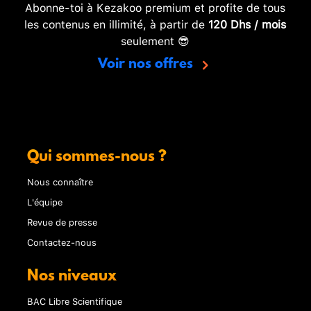
Abonne-toi à Kezakoo premium et profite de tous
les contenus en illimité, à partir de
120 Dhs / mois
seulement 😎
Voir nos offres
Qui sommes-nous ?
Nous connaître
L'équipe
Revue de presse
Contactez-nous
Nos niveaux
BAC Libre Scientifique