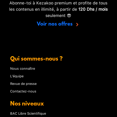
Abonne-toi à Kezakoo premium et profite de tous
les contenus en illimité, à partir de
120 Dhs / mois
seulement 😎
Voir nos offres
Qui sommes-nous ?
Nous connaître
L'équipe
Revue de presse
Contactez-nous
Nos niveaux
BAC Libre Scientifique