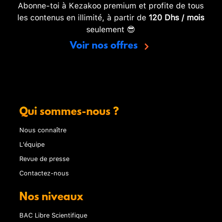
Abonne-toi à Kezakoo premium et profite de tous
les contenus en illimité, à partir de
120 Dhs / mois
seulement 😎
Voir nos offres
Qui sommes-nous ?
Nous connaître
L'équipe
Revue de presse
Contactez-nous
Nos niveaux
BAC Libre Scientifique