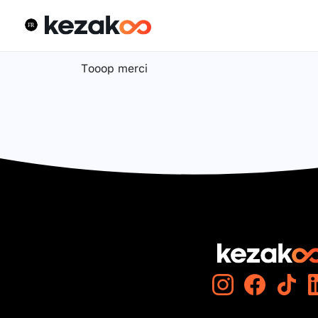
Tooop merci