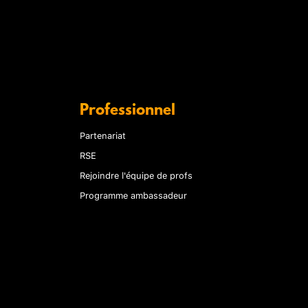
Professionnel
Partenariat
RSE
Rejoindre l'équipe de profs
Programme ambassadeur