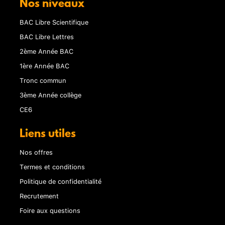
Nos niveaux
BAC Libre Scientifique
BAC Libre Lettres
2ème Année BAC
1ère Année BAC
Tronc commun
3ème Année collège
CE6
Liens utiles
Nos offres
Termes et conditions
Politique de confidentialité
Recrutement
Foire aux questions