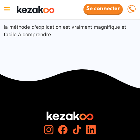
Se connecter
la méthode d'explication est vraiment magnifique et
facile à comprendre