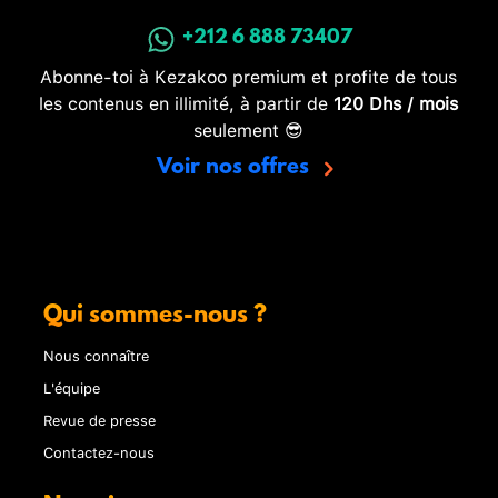
+212 6 888 73407
Abonne-toi à Kezakoo premium et profite de tous
les contenus en illimité, à partir de
120 Dhs / mois
seulement 😎
Voir nos offres
Qui sommes-nous ?
Nous connaître
L'équipe
Revue de presse
Contactez-nous