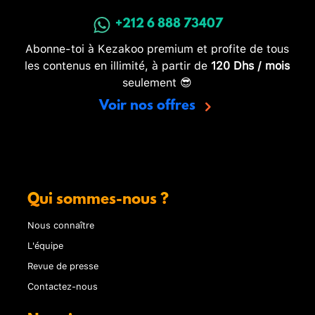
+212 6 888 73407
Abonne-toi à Kezakoo premium et profite de tous
les contenus en illimité, à partir de
120 Dhs / mois
seulement 😎
Voir nos offres
Qui sommes-nous ?
Nous connaître
L'équipe
Revue de presse
Contactez-nous