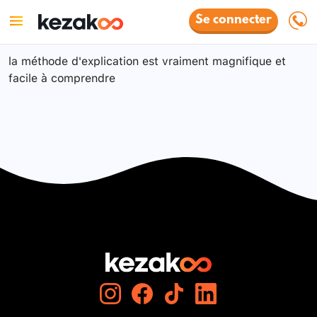
Se connecter
la méthode d'explication est vraiment magnifique et
facile à comprendre