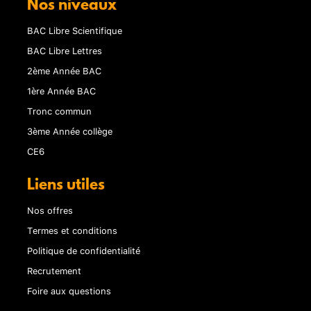
Nos niveaux
BAC Libre Scientifique
BAC Libre Lettres
2ème Année BAC
1ère Année BAC
Tronc commun
3ème Année collège
CE6
Liens utiles
Nos offres
Termes et conditions
Politique de confidentialité
Recrutement
Foire aux questions