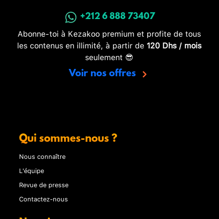
+212 6 888 73407
Abonne-toi à Kezakoo premium et profite de tous
les contenus en illimité, à partir de
120 Dhs / mois
seulement 😎
Voir nos offres
Qui sommes-nous ?
Nous connaître
L'équipe
Revue de presse
Contactez-nous