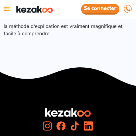
Se connecter
la méthode d'explication est vraiment magnifique et
facile à comprendre