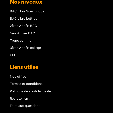
Nos niveaux
BAC Libre Scientifique
BAC Libre Lettres
2ème Année BAC
1ère Année BAC
Tronc commun
3ème Année collège
CE6
Liens utiles
Nos offres
Termes et conditions
Politique de confidentialité
Recrutement
Foire aux questions