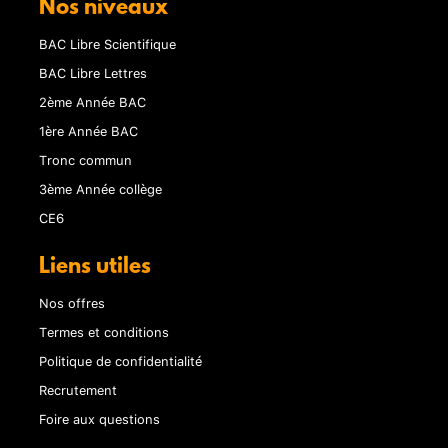
Nos niveaux
BAC Libre Scientifique
BAC Libre Lettres
2ème Année BAC
1ère Année BAC
Tronc commun
3ème Année collège
CE6
Liens utiles
Nos offres
Termes et conditions
Politique de confidentialité
Recrutement
Foire aux questions