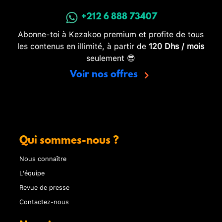
+212 6 888 73407
Abonne-toi à Kezakoo premium et profite de tous
les contenus en illimité, à partir de
120 Dhs / mois
seulement 😎
Voir nos offres
Qui sommes-nous ?
Nous connaître
L'équipe
Revue de presse
Contactez-nous