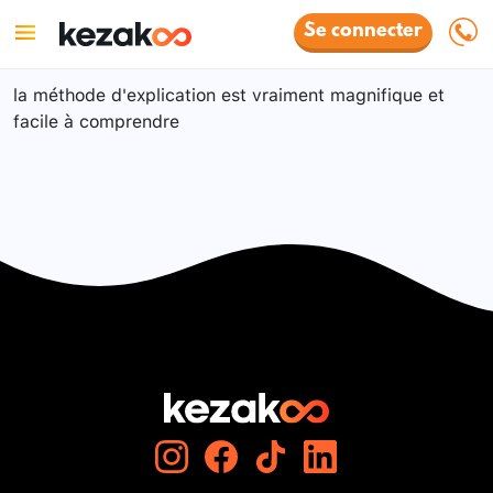
Se connecter
la méthode d'explication est vraiment magnifique et
facile à comprendre