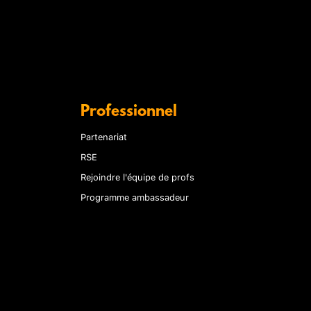
Professionnel
Partenariat
RSE
Rejoindre l'équipe de profs
Programme ambassadeur