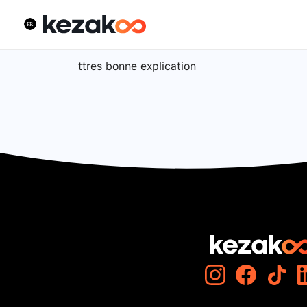
ttres bonne explication