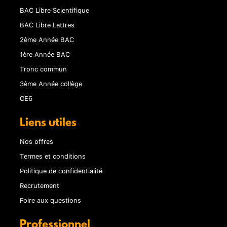
BAC Libre Scientifique
BAC Libre Lettres
2ème Année BAC
1ère Année BAC
Tronc commun
3ème Année collège
CE6
Liens utiles
Nos offres
Termes et conditions
Politique de confidentialité
Recrutement
Foire aux questions
Professionnel