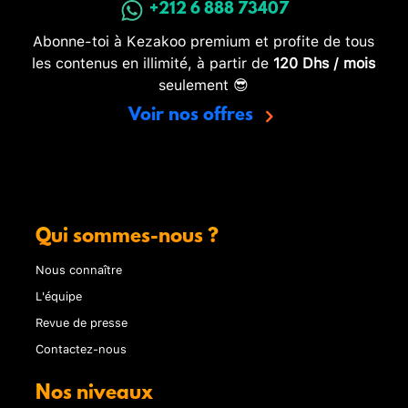
+212 6 888 73407
Abonne-toi à Kezakoo premium et profite de tous
les contenus en illimité, à partir de
120 Dhs / mois
seulement 😎
Voir nos offres
Qui sommes-nous ?
Nous connaître
L'équipe
Revue de presse
Contactez-nous
Nos niveaux