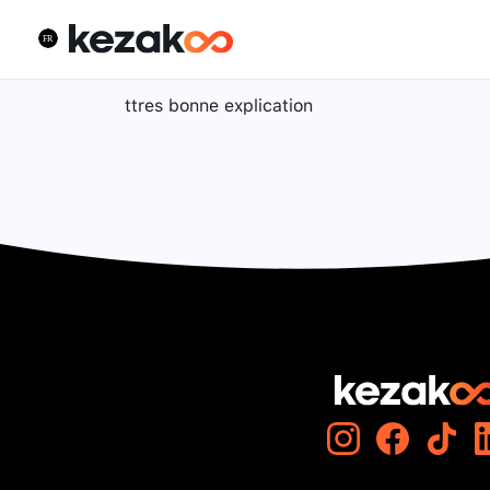
ttres bonne explication