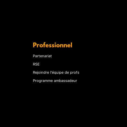
Professionnel
Partenariat
RSE
Rejoindre l'équipe de profs
Programme ambassadeur