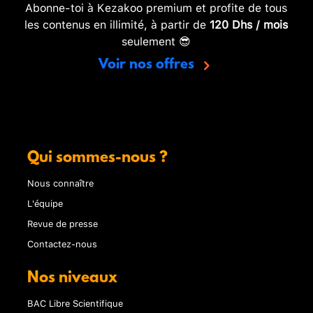
Abonne-toi à Kezakoo premium et profite de tous
les contenus en illimité, à partir de
120 Dhs / mois
seulement 😎
Voir nos offres
Qui sommes-nous ?
Nous connaître
L'équipe
Revue de presse
Contactez-nous
Nos niveaux
BAC Libre Scientifique