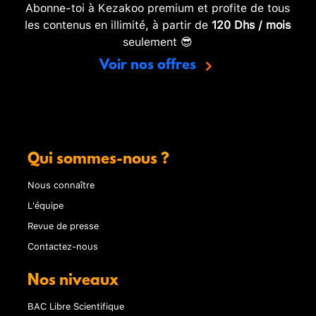
Abonne-toi à Kezakoo premium et profite de tous
les contenus en illimité, à partir de
120 Dhs / mois
seulement 😎
Voir nos offres
Qui sommes-nous ?
Nous connaître
L'équipe
Revue de presse
Contactez-nous
Nos niveaux
BAC Libre Scientifique