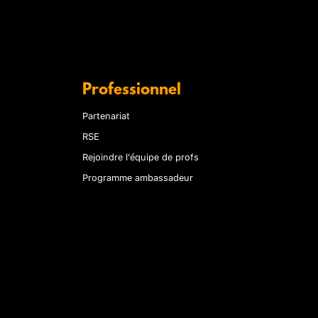
Professionnel
Partenariat
RSE
Rejoindre l'équipe de profs
Programme ambassadeur