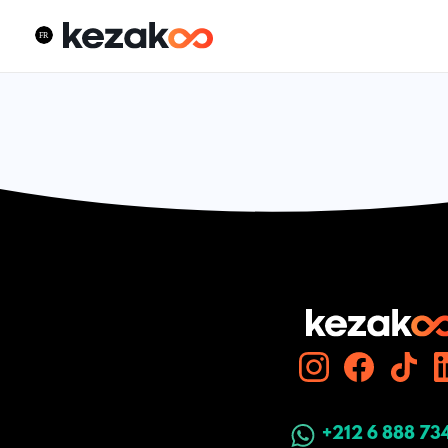
+212 6 888 73