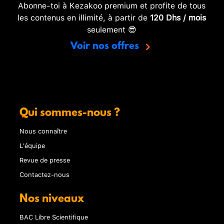
Abonne-toi à Kezakoo premium et profite de tous
les contenus en illimité, à partir de
120 Dhs / mois
seulement 😎
Voir nos offres
Qui sommes-nous ?
Nous connaître
L'équipe
Revue de presse
Contactez-nous
Nos niveaux
BAC Libre Scientifique