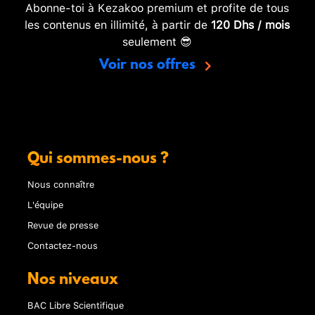
Abonne-toi à Kezakoo premium et profite de tous
les contenus en illimité, à partir de
120 Dhs / mois
seulement 😎
Voir nos offres
Qui sommes-nous ?
Nous connaître
L'équipe
Revue de presse
Contactez-nous
Nos niveaux
BAC Libre Scientifique