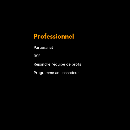
Professionnel
Partenariat
RSE
Rejoindre l'équipe de profs
Programme ambassadeur