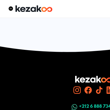
+212 6 888 73