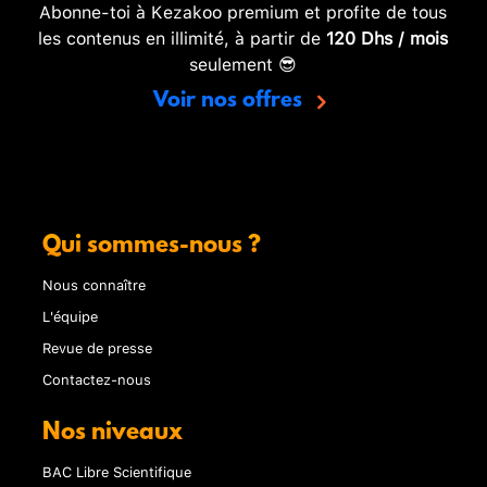
Abonne-toi à Kezakoo premium et profite de tous
les contenus en illimité, à partir de
120 Dhs / mois
seulement 😎
Voir nos offres
Qui sommes-nous ?
Nous connaître
L'équipe
Revue de presse
Contactez-nous
Nos niveaux
BAC Libre Scientifique