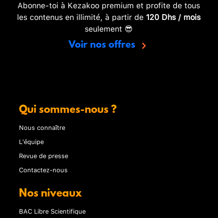
Abonne-toi à Kezakoo premium et profite de tous
les contenus en illimité, à partir de
120 Dhs / mois
seulement 😎
Voir nos offres
Qui sommes-nous ?
Nous connaître
L'équipe
Revue de presse
Contactez-nous
Nos niveaux
BAC Libre Scientifique