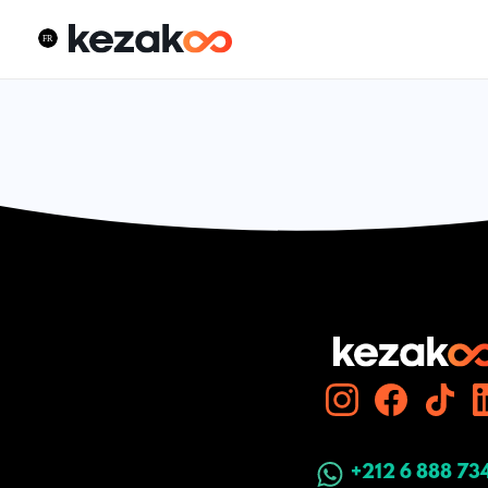
+212 6 888 73