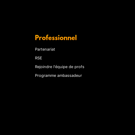
Professionnel
Partenariat
RSE
Rejoindre l'équipe de profs
Programme ambassadeur