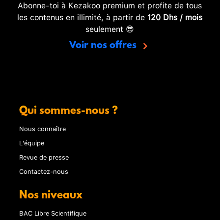
Abonne-toi à Kezakoo premium et profite de tous
les contenus en illimité, à partir de
120 Dhs / mois
seulement 😎
Voir nos offres
Qui sommes-nous ?
Nous connaître
L'équipe
Revue de presse
Contactez-nous
Nos niveaux
BAC Libre Scientifique