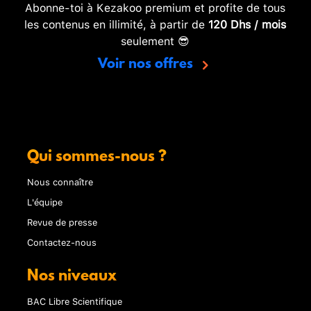
Abonne-toi à Kezakoo premium et profite de tous
les contenus en illimité, à partir de
120 Dhs / mois
seulement 😎
Voir nos offres
Qui sommes-nous ?
Nous connaître
L'équipe
Revue de presse
Contactez-nous
Nos niveaux
BAC Libre Scientifique